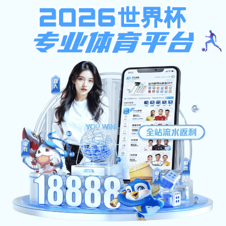
注册入口
隐私政策说明
1. 引言与声明
本平台致力于打造一个值得信赖的米兰体育赛事直播空
间，我们重视用户信息的保密与使用安全。使用服务即
代表您已了解并接受本政策的所有内容。
2. 我们收集的信息